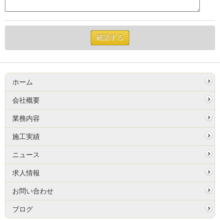
ホーム
会社概要
業務内容
施工実績
ニュース
求人情報
お問い合わせ
ブログ