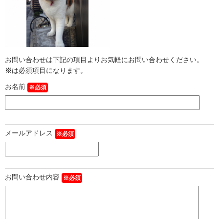
お問い合わせは下記の項目よりお気軽にお問い合わせください。
※
は必須項目になります。
お名前
※必須
メールアドレス
※必須
お問い合わせ内容
※必須